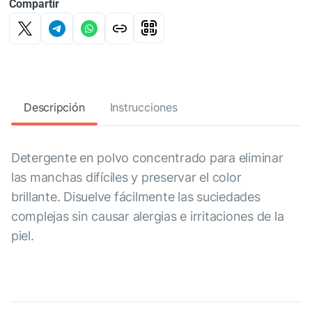
Compartir
Descripción
Instrucciones
Detergente en polvo concentrado para eliminar
las manchas difíciles y preservar el color
brillante. Disuelve fácilmente las suciedades
complejas sin causar alergias e irritaciones de la
piel.