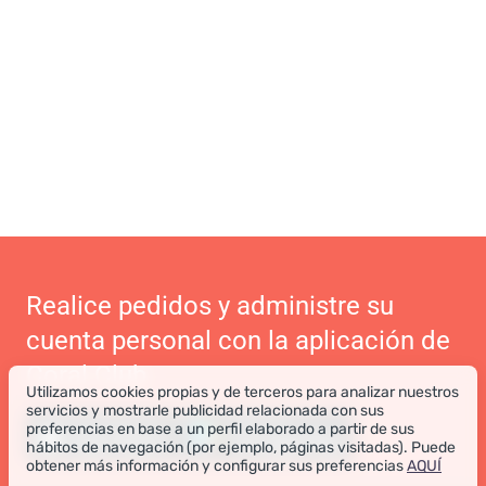
Realice pedidos y administre su
cuenta personal con la aplicación de
Coral Club
Utilizamos cookies propias y de terceros para analizar nuestros
servicios y mostrarle publicidad relacionada con sus
preferencias en base a un perfil elaborado a partir de sus
hábitos de navegación (por ejemplo, páginas visitadas). Puede
obtener más información y configurar sus preferencias
AQUÍ