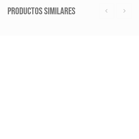
PRODUCTOS SIMILARES