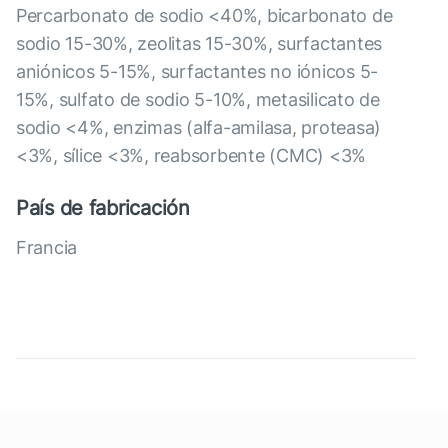
Percarbonato de sodio <40%, bicarbonato de
sodio 15-30%, zeolitas 15-30%, surfactantes
aniónicos 5-15%, surfactantes no iónicos 5-
15%, sulfato de sodio 5-10%, metasilicato de
sodio <4%, enzimas (alfa-amilasa, proteasa)
<3%, sílice <3%, reabsorbente (CMC) <3%
País de fabricación
Francia