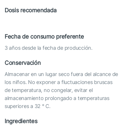
Dosis recomendada
Fecha de consumo preferente
3 años desde la fecha de producción.
Conservación
Almacenar en un lugar seco fuera del alcance de
los niños. No exponer a fluctuaciones bruscas
de temperatura, no congelar, evitar el
almacenamiento prolongado a temperaturas
superiores a 32 ° C.
Ingredientes