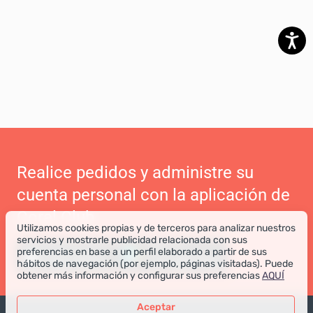
Realice pedidos y administre su
cuenta personal con la aplicación de
Coral Club
Utilizamos cookies propias y de terceros para analizar nuestros
servicios y mostrarle publicidad relacionada con sus
preferencias en base a un perfil elaborado a partir de sus
hábitos de navegación (por ejemplo, páginas visitadas). Puede
obtener más información y configurar sus preferencias
AQUÍ
Aceptar