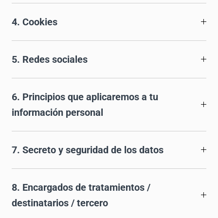
4. Cookies
5. Redes sociales
6. Principios que aplicaremos a tu
información personal
7. Secreto y seguridad de los datos
8. Encargados de tratamientos /
destinatarios / tercero