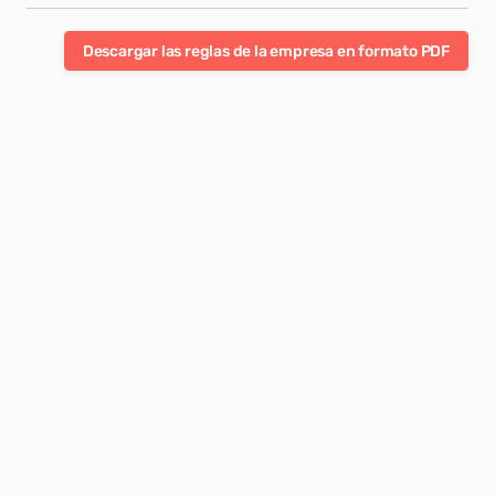
Descargar las reglas de la empresa en formato PDF