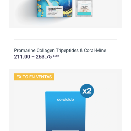
Promarine Collagen Tripeptides & Coral-Mine
211.00 – 263.75
EUR
EXITO EN VENTAS