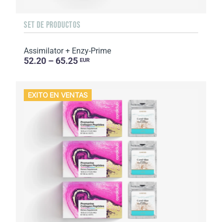
SET DE PRODUCTOS
Assimilator + Enzy-Prime
52.20 – 65.25
EUR
EXITO EN VENTAS