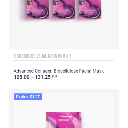
5 SOBRES DE 25 ML CADA UNO X 3
Advanced Collagen Biocellulose Facial Mask
105.00 – 131.25
EUR
Expira: 01.27