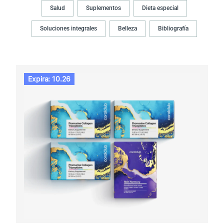
Salud
Suplementos
Dieta especial
Soluciones integrales
Belleza
Bibliografía
Expira: 10.26