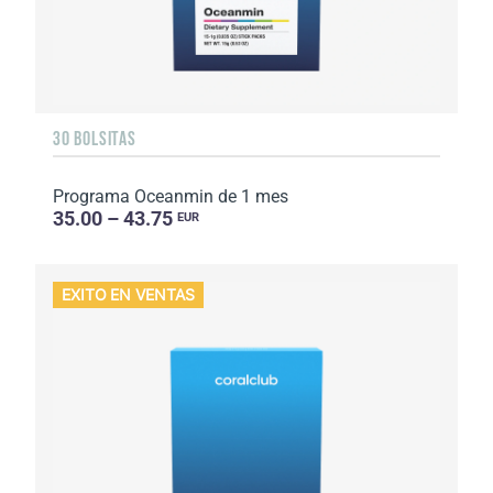
30 BOLSITAS
Programa Oceanmin de 1 mes
35.00 – 43.75
EUR
EXITO EN VENTAS