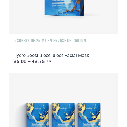
5 SOBRES DE 25 ML EN ENVASE DE CARTÓN
Hydro Boost Biocellulose Facial Mask
35.00 – 43.75
EUR