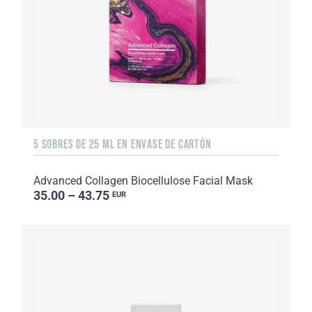
5 SOBRES DE 25 ML EN ENVASE DE CARTÓN
Advanced Collagen Biocellulose Facial Mask
35.00 – 43.75
EUR