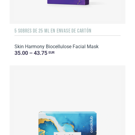
5 SOBRES DE 25 ML EN ENVASE DE CARTÓN
Skin Harmony Biocellulose Facial Mask
35.00 – 43.75
EUR