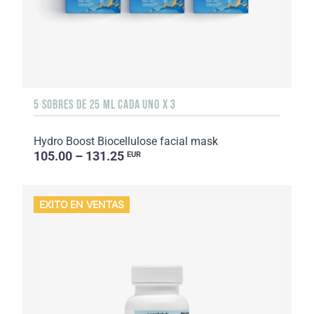
5 SOBRES DE 25 ML CADA UNO X 3
Hydro Boost Biocellulose facial mask
105.00 – 131.25
EUR
EXITO EN VENTAS