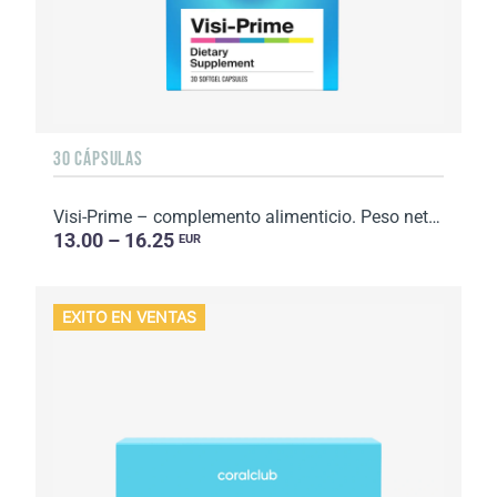
30 CÁPSULAS
Visi-Prime – complemento alimenticio. Peso neto: 31 g.
13.00 – 16.25
EUR
EXITO EN VENTAS