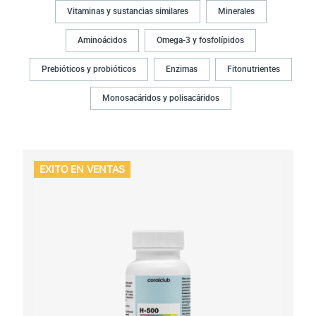
Vitaminas y sustancias similares
Minerales
Aminoácidos
Omega-3 y fosfolípidos
Prebióticos y probióticos
Enzimas
Fitonutrientes
Monosacáridos y polisacáridos
EXITO EN VENTAS