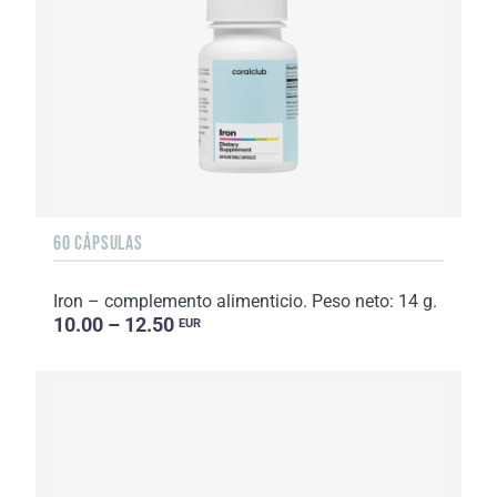
60 CÁPSULAS
Iron – complemento alimenticio. Peso neto: 14 g.
10.00 – 12.50
EUR