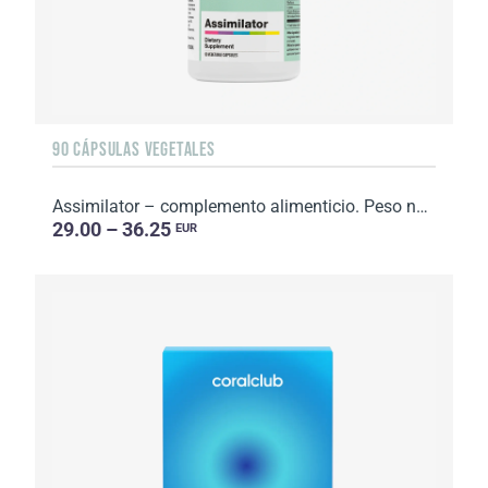
90 CÁPSULAS VEGETALES
Assimilator – complemento alimenticio. Peso neto: 62 g.
29.00 – 36.25
EUR