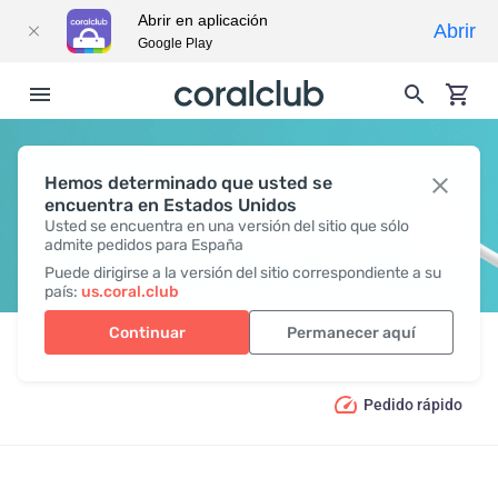
Abrir en aplicación
Abrir
Google Play
Hemos determinado que usted se
SUPLEMENTOS
encuentra en Estados Unidos
Usted se encuentra en una versión del sitio que sólo
admite pedidos para España
Puede dirigirse a la versión del sitio correspondiente a su
país:
us.coral.club
Continuar
Permanecer aquí
Productos
Suplementos
Pedido rápido