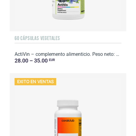
60 CÁPSULAS VEGETALES
ActiVin – complemento alimenticio. Peso neto: 48 g
28.00 – 35.00
EUR
EXITO EN VENTAS