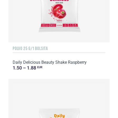
РOLVO 25 G/1 BOLSITA
Daily Delicious Beauty Shake Raspberry
1.50 – 1.88
EUR