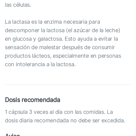
las células.
La lactasa es la enzima necesaria para
descomponer la lactosa (el azúcar de la leche)
en glucosa y galactosa. Esto ayuda a evitar la
sensación de malestar después de consumir
productos lácteos, especialmente en personas
con intolerancia a la lactosa.
Dosis recomendada
1 cápsula 3 veces al día con las comidas. La
dosis diaria recomendada no debe ser excedida.