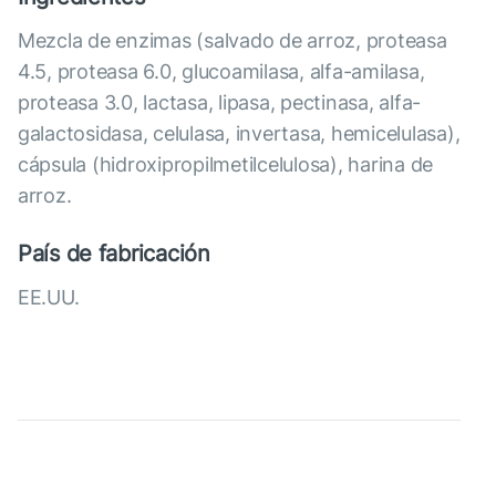
Mezcla de enzimas (salvado de arroz, proteasa
4.5, proteasa 6.0, glucoamilasa, alfa-amilasa,
proteasa 3.0, lactasa, lipasa, pectinasa, alfa-
galactosidasa, celulasa, invertasa, hemicelulasa),
cápsula (hidroxipropilmetilcelulosa), harina de
arroz.
País de fabricación
EE.UU.