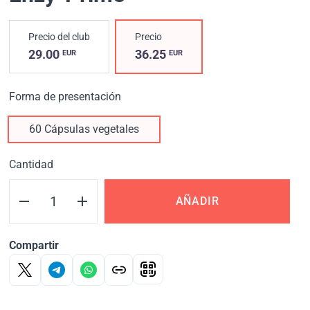
Precio del club
Precio
29.00
36.25
EUR
EUR
Forma de presentación
60 Cápsulas vegetales
Cantidad
AÑADIR
Compartir