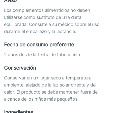
Aviso
Los complementos alimenticios no deben
utilizarse como sustituto de una dieta
equilibrada. Consulte a su médico sobre el uso
durante el embarazo y la lactancia.
Fecha de consumo preferente
2 años desde la fecha de fabricación
Conservación
Conservar en un lugar seco a temperatura
ambiente, alejado de la luz solar directa y del
calor. El producto se debe mantener fuera del
alcance de los niños más pequeños.
Ingredientes