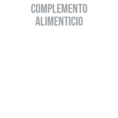
COMPLEMENTO
ALIMENTICIO