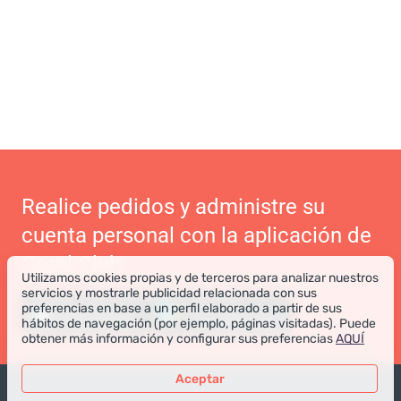
Realice pedidos y administre su
cuenta personal con la aplicación de
Coral Club
Utilizamos cookies propias y de terceros para analizar nuestros
servicios y mostrarle publicidad relacionada con sus
preferencias en base a un perfil elaborado a partir de sus
hábitos de navegación (por ejemplo, páginas visitadas). Puede
obtener más información y configurar sus preferencias
AQUÍ
Aceptar