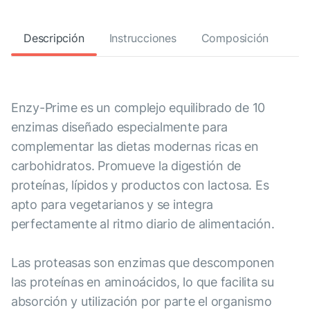
Descripción
Instrucciones
Composición
Enzy-Prime es un complejo equilibrado de 10
enzimas diseñado especialmente para
complementar las dietas modernas ricas en
carbohidratos. Promueve la digestión de
proteínas, lípidos y productos con lactosa. Es
apto para vegetarianos y se integra
perfectamente al ritmo diario de alimentación.
Las proteasas son enzimas que descomponen
las proteínas en aminoácidos, lo que facilita su
absorción y utilización por parte el organismo