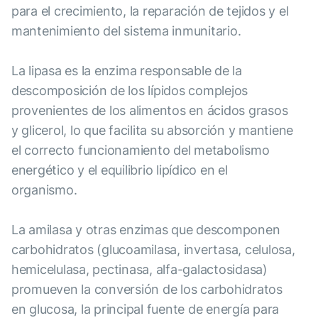
para el crecimiento, la reparación de tejidos y el
mantenimiento del sistema inmunitario.
La lipasa es la enzima responsable de la
descomposición de los lípidos complejos
provenientes de los alimentos en ácidos grasos
y glicerol, lo que facilita su absorción y mantiene
el correcto funcionamiento del metabolismo
energético y el equilibrio lipídico en el
organismo.
La amilasa y otras enzimas que descomponen
carbohidratos (glucoamilasa, invertasa, celulosa,
hemicelulasa, pectinasa, alfa-galactosidasa)
promueven la conversión de los carbohidratos
en glucosa, la principal fuente de energía para