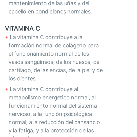
mantenimiento de las uñas y del
cabello en condiciones normales.
VITAMINA C
La vitamina C contribuye a la
formación normal de colágeno para
el funcionamiento normal de los
vasos sanguíneos, de los huesos, del
cartílago, de las encías, de la piel y de
los dientes.
La vitamina C contribuye al
metabolismo energético normal, al
funcionamiento normal del sistema
nervioso, a la función psicológica
normal, a la reducción del cansancio
y la fatiga, y a la protección de las