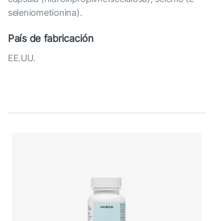
seleniometionina).
País de fabricación
EE.UU.