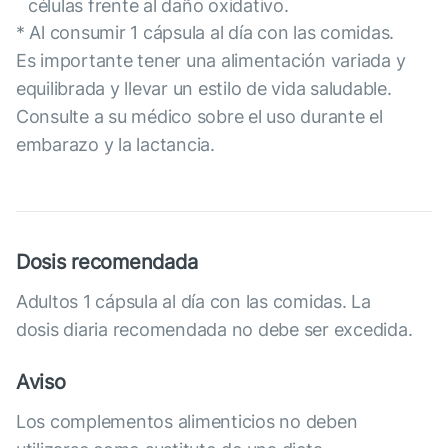
células frente al daño oxidativo.
* Al consumir 1 cápsula al día con las comidas.
Es importante tener una alimentación variada y
equilibrada y llevar un estilo de vida saludable.
Consulte a su médico sobre el uso durante el
embarazo y la lactancia.
Dosis recomendada
Adultos 1 cápsula al día con las comidas. La
dosis diaria recomendada no debe ser excedida.
Aviso
Los complementos alimenticios no deben