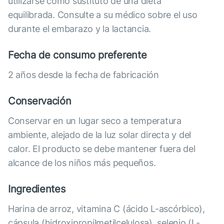
utilizarse como sustituto de una dieta
equilibrada. Consulte a su médico sobre el uso
durante el embarazo y la lactancia.
Fecha de consumo preferente
2 años desde la fecha de fabricación
Conservación
Conservar en un lugar seco a temperatura
ambiente, alejado de la luz solar directa y del
calor. El producto se debe mantener fuera del
alcance de los niños más pequeños.
Ingredientes
Harina de arroz, vitamina C (ácido L-ascórbico),
cápsula (hidroxipropilmetilcelulosa), selenio (L-