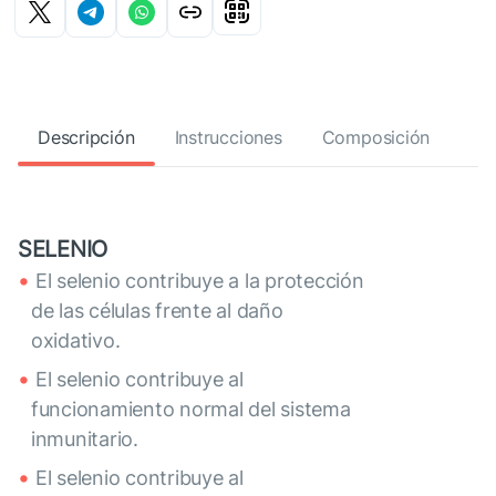
Descripción
Instrucciones
Composición
SELENIO
El selenio contribuye a la protección
de las células frente al daño
oxidativo.
El selenio contribuye al
funcionamiento normal del sistema
inmunitario.
El selenio contribuye al