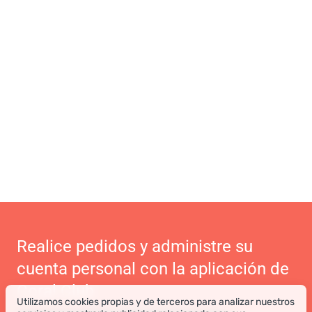
Realice pedidos y administre su
cuenta personal con la aplicación de
Coral Club
Utilizamos cookies propias y de terceros para analizar nuestros