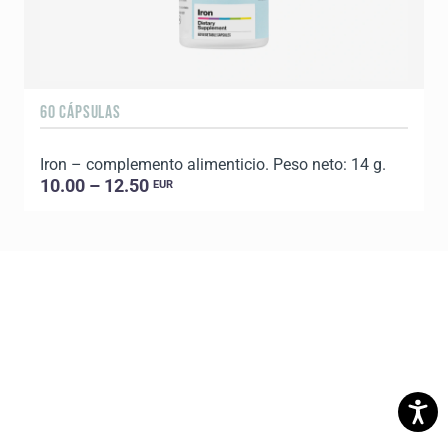
60 CÁPSULAS
Iron – complemento alimenticio. Peso neto: 14 g.
10.00 – 12.50
EUR