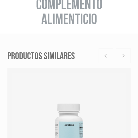
COMPLEMENTO
ALIMENTICIO
PRODUCTOS SIMILARES