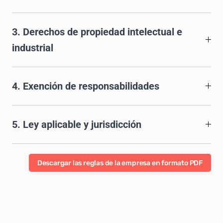
3. Derechos de propiedad intelectual e
industrial
4. Exención de responsabilidades
5. Ley aplicable y jurisdicción
Descargar las reglas de la empresa en formato PDF