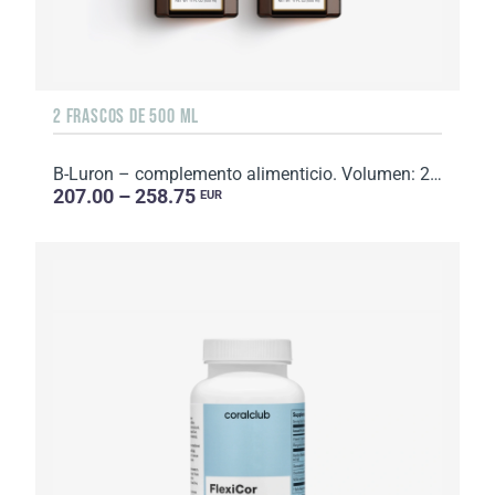
2 FRASCOS DE 500 ML
B-Luron – complemento alimenticio. Volumen: 2 x 500 ml.
207.00 – 258.75
EUR