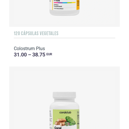
120 CÁPSULAS VEGETALES
Colostrum Plus
31.00 – 38.75
EUR