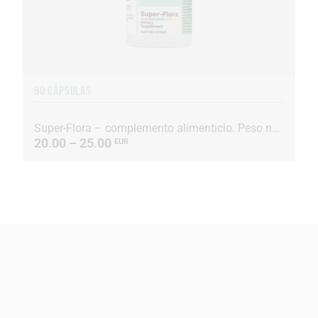
90 CÁPSULAS
Super-Flora – complemento alimenticio. Peso neto: 19 g.
20.00 – 25.00
EUR