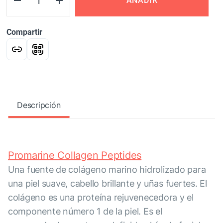
AÑADIR
Compartir
Descripción
Promarine Collagen Peptides
Una fuente de colágeno marino hidrolizado para
una piel suave, cabello brillante y uñas fuertes. El
colágeno es una proteína rejuvenecedora y el
componente número 1 de la piel. Es el