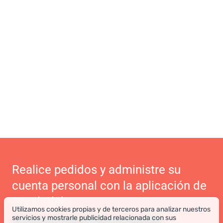
Realice pedidos y administre su
cuenta personal con la aplicación de
Coral Club
Utilizamos cookies propias y de terceros para analizar nuestros
servicios y mostrarle publicidad relacionada con sus