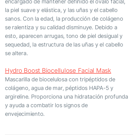
encargado de mantener definido el óvalo facial,
la piel suave y elástica, y las uñas y el cabello
sanos. Con la edad, la producción de colágeno
se ralentiza y su calidad disminuye. Debido a
esto, aparecen arrugas, tono de piel desigual y
sequedad, la estructura de las uñas y el cabello
se altera.
Hydro Boost Biocellulose Facial Mask
Mascarilla de biocelulosa con tripéptidos de
colágeno, agua de mar, péptidos HAPA-5 y
argireline. Proporciona una hidratación profunda
y ayuda a combatir los signos de
envejecimiento.