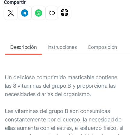
Compartir
Descripción
Instrucciones
Composición
Un delicioso comprimido masticable contiene
las 8 vitaminas del grupo B y proporciona las
necesidades diarias del organismo.
Las vitaminas del grupo B son consumidas
constantemente por el cuerpo, la necesidad de
ellas aumenta con el estrés, el esfuerzo físico, el