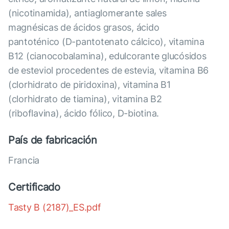
(nicotinamida), antiaglomerante sales
magnésicas de ácidos grasos, ácido
pantoténico (D-pantotenato cálcico), vitamina
B12 (cianocobalamina), edulcorante glucósidos
de esteviol procedentes de estevia, vitamina B6
(clorhidrato de piridoxina), vitamina B1
(clorhidrato de tiamina), vitamina B2
(riboflavina), ácido fólico, D-biotina.
País de fabricación
Francia
Certificado
Tasty B (2187)_ES.pdf