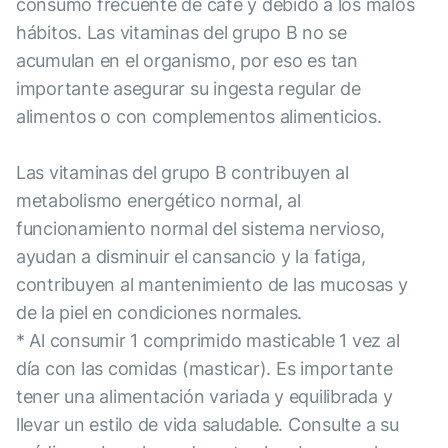
consumo frecuente de café y debido a los malos
hábitos. Las vitaminas del grupo B no se
acumulan en el organismo, por eso es tan
importante asegurar su ingesta regular de
alimentos o con complementos alimenticios.
Las vitaminas del grupo B contribuyen al
metabolismo energético normal, al
funcionamiento normal del sistema nervioso,
ayudan a disminuir el cansancio y la fatiga,
contribuyen al mantenimiento de las mucosas y
de la piel en condiciones normales.
* Al consumir 1 comprimido masticable 1 vez al
día con las comidas (masticar). Es importante
tener una alimentación variada y equilibrada y
llevar un estilo de vida saludable. Consulte a su