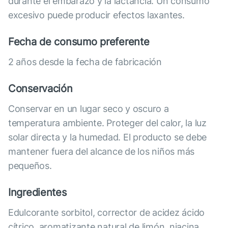
durante el embarazo y la lactancia. Un consumo
excesivo puede producir efectos laxantes.
Fecha de consumo preferente
2 años desde la fecha de fabricación
Conservación
Conservar en un lugar seco y oscuro a
temperatura ambiente. Proteger del calor, la luz
solar directa y la humedad. El producto se debe
mantener fuera del alcance de los niños más
pequeños.
Ingredientes
Edulcorante sorbitol, corrector de acidez ácido
cítrico, aromatizante natural de limón, niacina