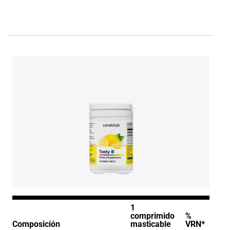
1
comprimido
%
Composición
masticable
VRN*