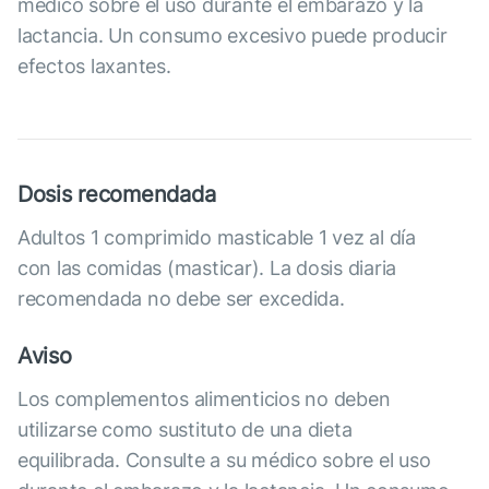
médico sobre el uso durante el embarazo y la
lactancia. Un consumo excesivo puede producir
efectos laxantes.
Dosis recomendada
Adultos 1 comprimido masticable 1 vez al día
con las comidas (masticar). La dosis diaria
recomendada no debe ser excedida.
Aviso
Los complementos alimenticios no deben
utilizarse como sustituto de una dieta
equilibrada. Consulte a su médico sobre el uso