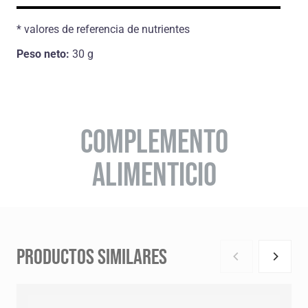
* valores de referencia de nutrientes
Peso neto:
30 g
COMPLEMENTO
ALIMENTICIO
PRODUCTOS SIMILARES