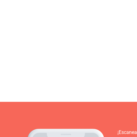
¡Escanea