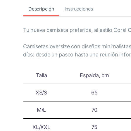
Descripción
Instrucciones
Tu nueva camiseta preferida, al estilo Coral 
Camisetas oversize con diseños minimalistas
días: desde un paseo hasta una reunión infor
Talla
Espalda, cm
XS/S
65
M/L
70
XL/XXL
75