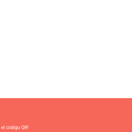
 el código QR!