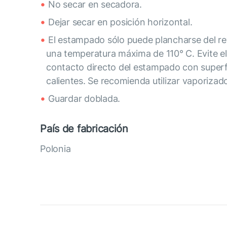
No secar en secadora.
Dejar secar en posición horizontal.
El estampado sólo puede plancharse del re
una temperatura máxima de 110° C. Evite el
contacto directo del estampado con superf
calientes. Se recomienda utilizar vaporizado
Guardar doblada.
País de fabricación
Polonia