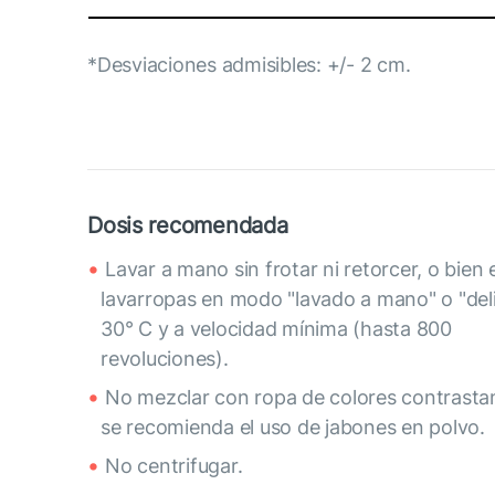
*Desviaciones admisibles: +/- 2 cm.
Dosis recomendada
Lavar a mano sin frotar ni retorcer, o bien 
lavarropas en modo "lavado a mano" o "deli
30° C y a velocidad mínima (hasta 800
revoluciones).
No mezclar con ropa de colores contrasta
se recomienda el uso de jabones en polvo.
No centrifugar.