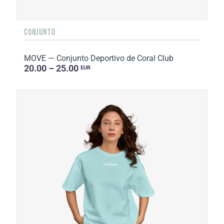
CONJUNTO
MOVE — Conjunto Deportivo de Coral Club
20.00 – 25.00
EUR