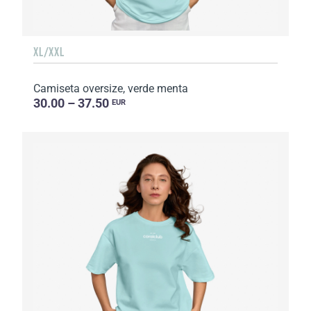
XL/XXL
Camiseta oversize, verde menta
30.00 – 37.50
EUR