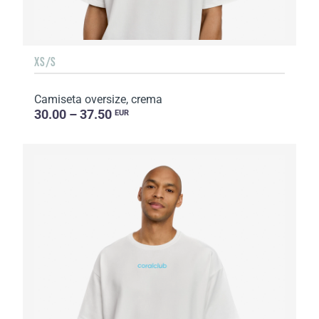
XS/S
Camiseta oversize, crema
30.00 – 37.50
EUR