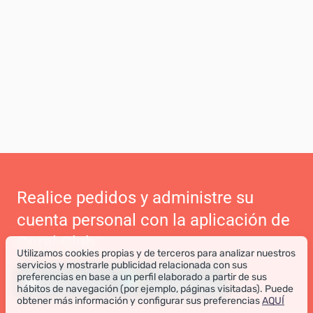
Realice pedidos y administre su
cuenta personal con la aplicación de
Coral Club
Utilizamos cookies propias y de terceros para analizar nuestros
servicios y mostrarle publicidad relacionada con sus
preferencias en base a un perfil elaborado a partir de sus
hábitos de navegación (por ejemplo, páginas visitadas). Puede
obtener más información y configurar sus preferencias
AQUÍ