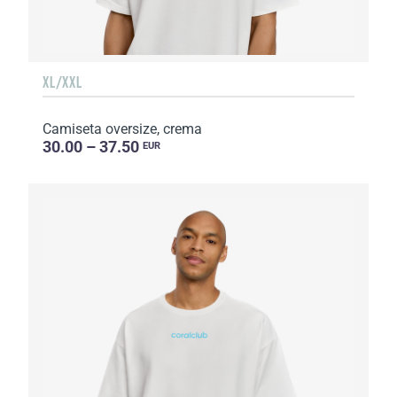
XL/XXL
Camiseta oversize, crema
30.00 – 37.50
EUR