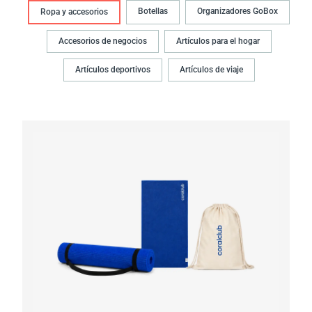
Botellas
Organizadores GoBox
Ropa y accesorios
Accesorios de negocios
Artículos para el hogar
Artículos deportivos
Artículos de viaje