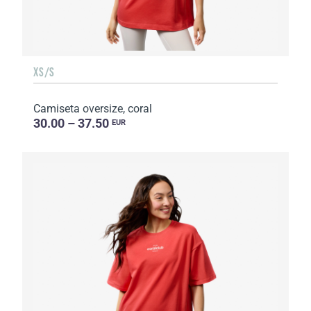
XS/S
Camiseta oversize, coral
30.00 – 37.50
EUR