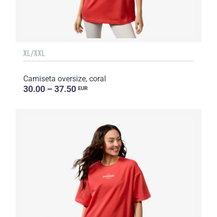
XL/XXL
Camiseta oversize, coral
30.00 – 37.50
EUR