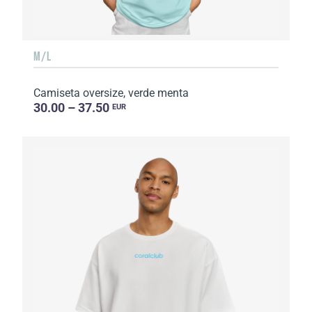
M/L
Camiseta oversize, verde menta
30.00 – 37.50
EUR