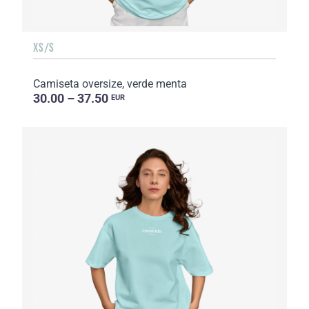
XS/S
Camiseta oversize, verde menta
30.00 – 37.50
EUR