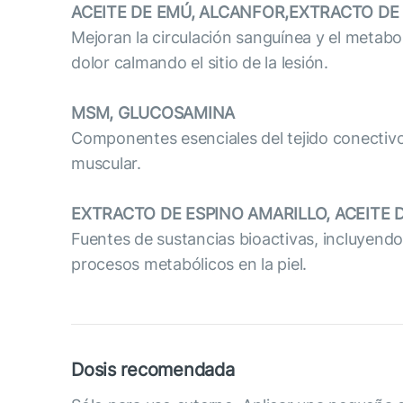
ACEITE DE EMÚ, ALCANFOR,EXTRACTO DE 
Mejoran la circulación sanguínea y el metabol
dolor calmando el sitio de la lesión.
MSM, GLUCOSAMINA
Componentes esenciales del tejido conectivo. 
muscular.
EXTRACTO DE ESPINO AMARILLO, ACEITE 
Fuentes de sustancias bioactivas, incluyendo
procesos metabólicos en la piel.
Dosis recomendada