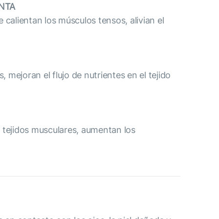
ENTA
 calientan los músculos tensos, alivian el
mejoran el flujo de nutrientes en el tejido
s tejidos musculares, aumentan los