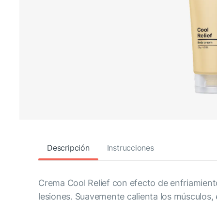
Descripción
Instrucciones
Crema Cool Relief con efecto de enfriamient
lesiones. Suavemente calienta los músculos, eli