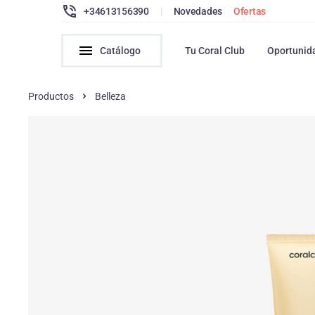
+34613156390
|
Novedades
Ofertas
Catálogo
Tu Coral Club
Oportunid
Productos
Belleza