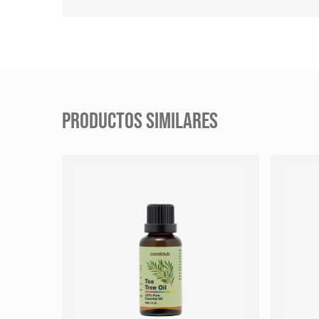
PRODUCTOS SIMILARES