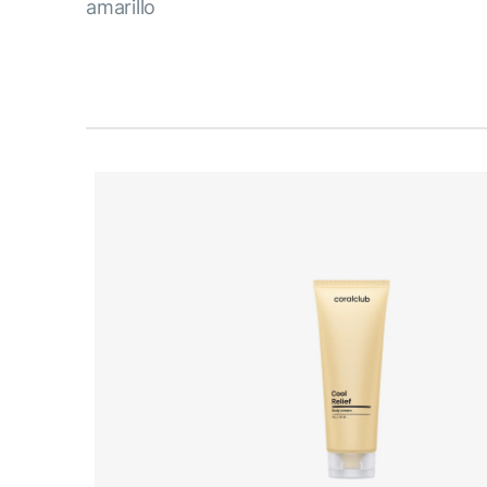
amarillo