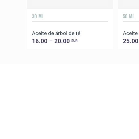
30 ML
50 ML
Aceite de árbol de té
Aceite
16.00 – 20.00
25.00
EUR