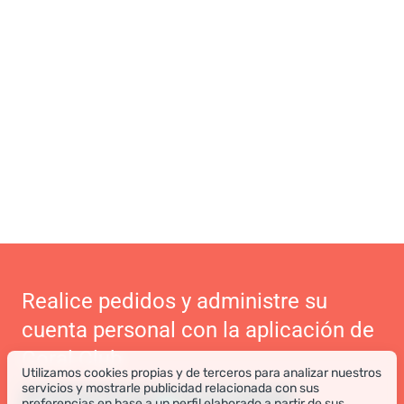
Realice pedidos y administre su
cuenta personal con la aplicación de
Coral Club
Utilizamos cookies propias y de terceros para analizar nuestros
servicios y mostrarle publicidad relacionada con sus
preferencias en base a un perfil elaborado a partir de sus