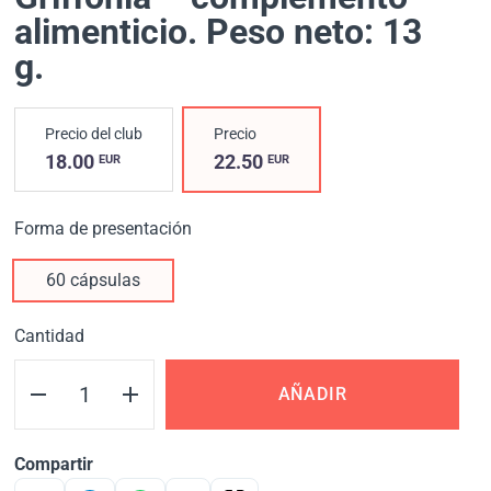
alimenticio. Peso neto: 13
g.
Precio del club
Precio
18.00
22.50
EUR
EUR
Forma de presentación
60 cápsulas
Cantidad
AÑADIR
Compartir