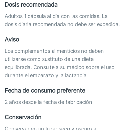
Dosis recomendada
Adultos 1 cápsula al día con las comidas. La
dosis diaria recomendada no debe ser excedida.
Aviso
Los complementos alimenticios no deben
utilizarse como sustituto de una dieta
equilibrada. Consulte a su médico sobre el uso
durante el embarazo y la lactancia.
Fecha de consumo preferente
2 años desde la fecha de fabricación
Conservación
Conservar en un lugar seco y oscuro a