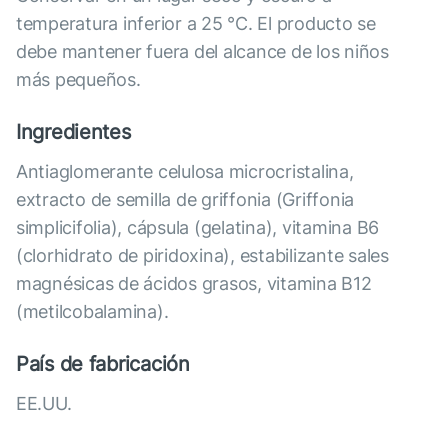
temperatura inferior a 25 °C. El producto se
debe mantener fuera del alcance de los niños
más pequeños.
Ingredientes
Antiaglomerante celulosa microcristalina,
extracto de semilla de griffonia (Griffonia
simplicifolia), cápsula (gelatina), vitamina B6
(clorhidrato de piridoxina), estabilizante sales
magnésicas de ácidos grasos, vitamina B12
(metilcobalamina).
País de fabricación
EE.UU.