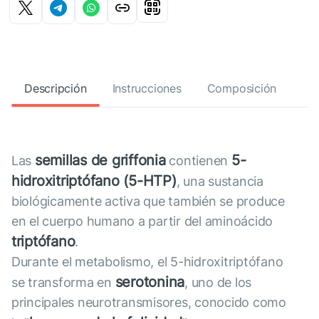
Descripción
Instrucciones
Composición
semillas de griffonia
5-
Las
contienen
hidroxitriptófano (5-HTP)
, una sustancia
biológicamente activa que también se produce
en el cuerpo humano a partir del aminoácido
triptófano
.
Durante el metabolismo, el 5-hidroxitriptófano
serotonina
se transforma en
, uno de los
principales neurotransmisores, conocido como