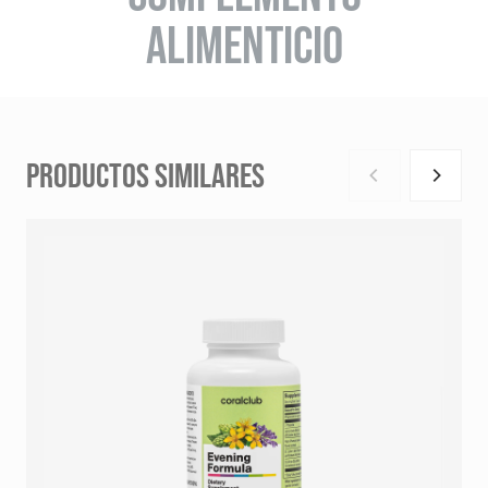
ALIMENTICIO
PRODUCTOS SIMILARES