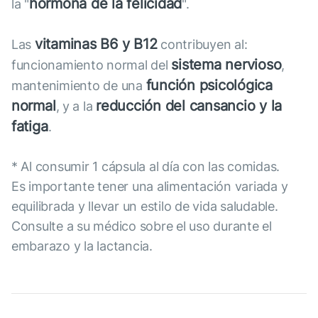
hormona de la felicidad
la "
".
vitaminas B6 y B12
Las
contribuyen al:
sistema nervioso
funcionamiento normal del
,
función psicológica
mantenimiento de una
normal
reducción del cansancio y la
, y a la
fatiga
.
* Al consumir 1 cápsula al día con las comidas.
Es importante tener una alimentación variada y
equilibrada y llevar un estilo de vida saludable.
Consulte a su médico sobre el uso durante el
embarazo y la lactancia.