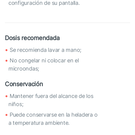
configuración de su pantalla.
Dosis recomendada
Se recomienda lavar a mano;
No congelar ni colocar en el
microondas;
Conservación
Mantener fuera del alcance de los
niños;
Puede conservarse en la heladera o
a temperatura ambiente.