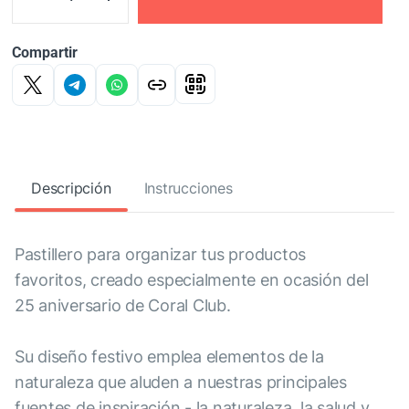
Compartir
Descripción
Instrucciones
Pastillero para organizar tus productos
favoritos, creado especialmente en ocasión del
25 aniversario de Coral Club.
Su diseño festivo emplea elementos de la
naturaleza que aluden a nuestras principales
fuentes de inspiración - la naturaleza, la salud y