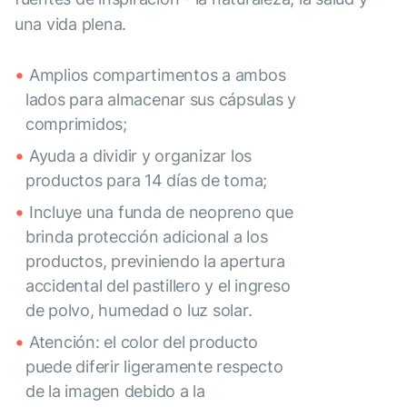
una vida plena.
Amplios compartimentos a ambos
lados para almacenar sus cápsulas y
comprimidos;
Ayuda a dividir y organizar los
productos para 14 días de toma;
Incluye una funda de neopreno que
brinda protección adicional a los
productos, previniendo la apertura
accidental del pastillero y el ingreso
de polvo, humedad o luz solar.
Atención: el color del producto
puede diferir ligeramente respecto
de la imagen debido a la