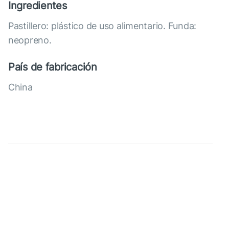
Ingredientes
Pastillero: plástico de uso alimentario. Funda:
neopreno.
País de fabricación
China