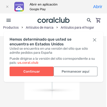
Abrir en aplicación
Abrir
Google Play
Productos
Artículos de marca
Artículos para el hogar
Hemos determinado que usted se
encuentra en Estados Unidos
Usted se encuentra en una versión del sitio que sólo
admite pedidos para España
Puede dirigirse a la versión del sitio correspondiente a su
país:
us.coral.club
Continuar
Permanecer aquí