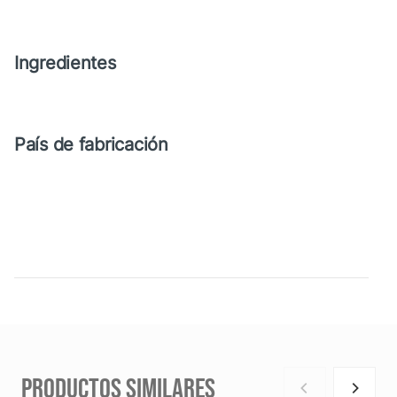
Ingredientes
País de fabricación
PRODUCTOS SIMILARES