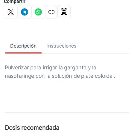
Compartir
Descripción
Instrucciones
Pulverizar para irrigar la garganta y la
nasofaringe con la solución de plata coloidal.
Dosis recomendada