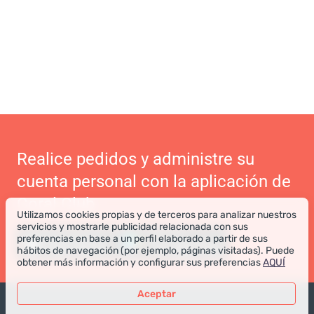
Realice pedidos y administre su
cuenta personal con la aplicación de
Coral Club
Utilizamos cookies propias y de terceros para analizar nuestros
servicios y mostrarle publicidad relacionada con sus
preferencias en base a un perfil elaborado a partir de sus
hábitos de navegación (por ejemplo, páginas visitadas). Puede
obtener más información y configurar sus preferencias
AQUÍ
Aceptar