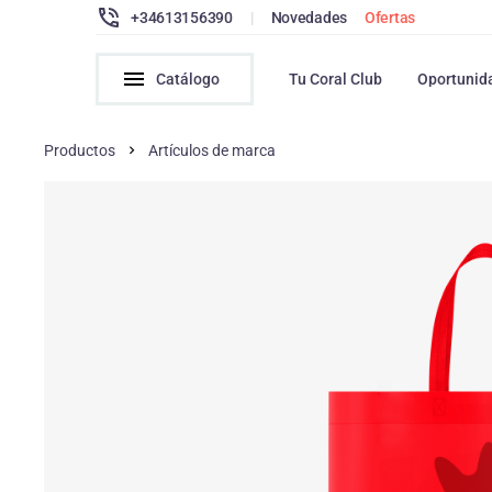
+34613156390
|
Novedades
Ofertas
Catálogo
Tu Coral Club
Oportunid
Productos
Artículos de marca