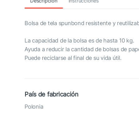
Descripción
Instrucciones
Bolsa de tela spunbond resistente y reutiliza
La capacidad de la bolsa es de hasta 10 kg.
Ayuda a reducir la cantidad de bolsas de papel
Puede reciclarse al final de su vida útil.
País de fabricación
Polonia