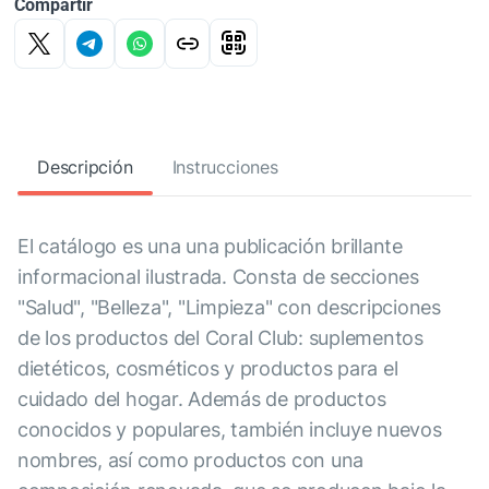
Compartir
Descripción
Instrucciones
El catálogo es una una publicación brillante
informacional ilustrada. Consta de secciones
"Salud", "Belleza", "Limpieza" con descripciones
de los productos del Coral Club: suplementos
dietéticos, cosméticos y productos para el
cuidado del hogar. Además de productos
conocidos y populares, también incluye nuevos
nombres, así como productos con una