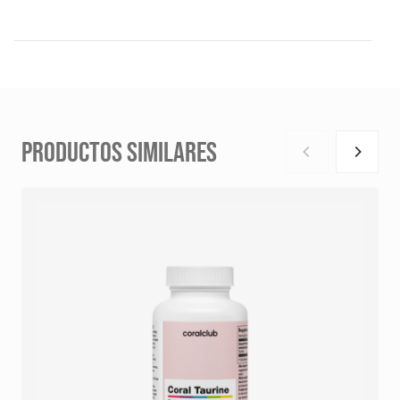
PRODUCTOS SIMILARES