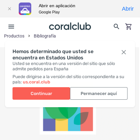
Abrir en aplicación
Abrir
Google Play
Productos
Bibliografía
Hemos determinado que usted se
encuentra en Estados Unidos
Usted se encuentra en una versión del sitio que sólo
admite pedidos para España
Puede dirigirse a la versión del sitio correspondiente a su
país:
us.coral.club
Continuar
Permanecer aquí