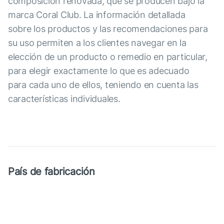
composición renovada, que se producen bajo la
marca Coral Club. La información detallada
sobre los productos y las recomendaciones para
su uso permiten a los clientes navegar en la
elección de un producto o remedio en particular,
para elegir exactamente lo que es adecuado
para cada uno de ellos, teniendo en cuenta las
características individuales.
País de fabricación