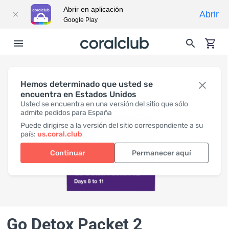
Abrir en aplicación
Abrir
Google Play
Hemos determinado que usted se
encuentra en Estados Unidos
Usted se encuentra en una versión del sitio que sólo
admite pedidos para España
Puede dirigirse a la versión del sitio correspondiente a su
país:
us.coral.club
Continuar
Permanecer aquí
Go Detox Packet 2