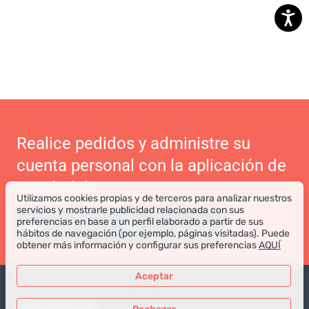
Realice pedidos y administre su
cuenta personal con la aplicación de
Coral Club
Utilizamos cookies propias y de terceros para analizar nuestros
servicios y mostrarle publicidad relacionada con sus
preferencias en base a un perfil elaborado a partir de sus
hábitos de navegación (por ejemplo, páginas visitadas). Puede
obtener más información y configurar sus preferencias
AQUÍ
Aceptar