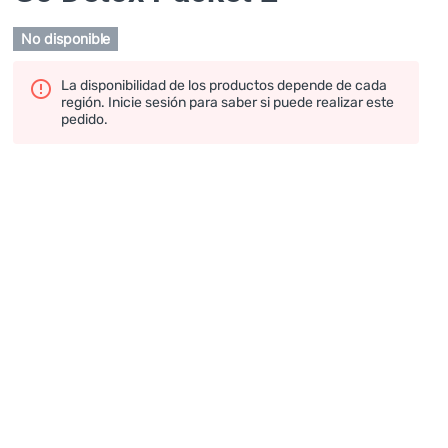
No disponible
La disponibilidad de los productos depende de cada
región. Inicie sesión para saber si puede realizar este
pedido.