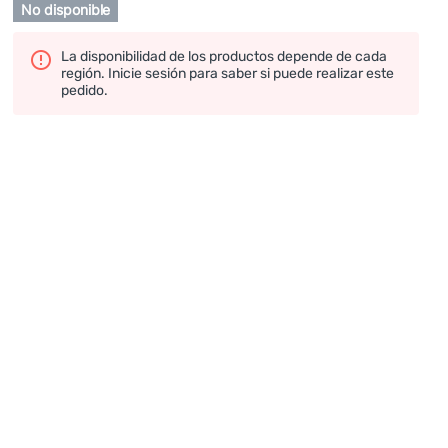
No disponible
La disponibilidad de los productos depende de cada
región. Inicie sesión para saber si puede realizar este
pedido.