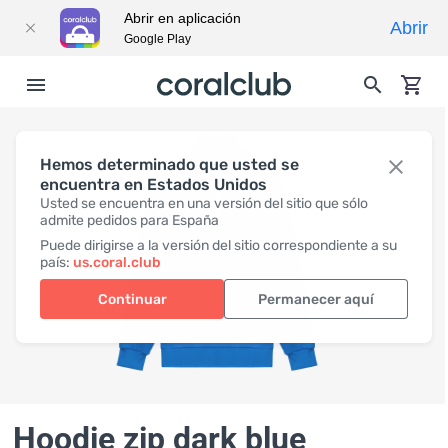
Abrir en aplicación
Abrir
Google Play
Hemos determinado que usted se
encuentra en Estados Unidos
Usted se encuentra en una versión del sitio que sólo
admite pedidos para España
Puede dirigirse a la versión del sitio correspondiente a su
país:
us.coral.club
Continuar
Permanecer aquí
Hoodie zip dark blue