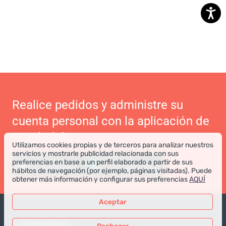
Realice pedidos y administre su
cuenta personal con la aplicación de
Coral Club
Utilizamos cookies propias y de terceros para analizar nuestros
servicios y mostrarle publicidad relacionada con sus
preferencias en base a un perfil elaborado a partir de sus
hábitos de navegación (por ejemplo, páginas visitadas). Puede
obtener más información y configurar sus preferencias
AQUÍ
Aceptar