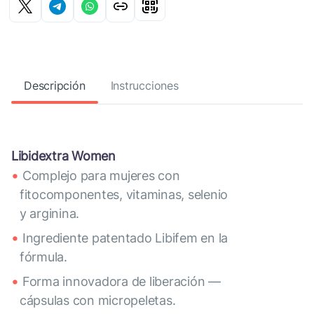
Descripción
Instrucciones
Libidextra Women
Complejo para mujeres con
fitocomponentes, vitaminas, selenio
y arginina.
Ingrediente patentado Libifem en la
fórmula.
Forma innovadora de liberación —
cápsulas con micropeletas.