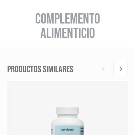
COMPLEMENTO
ALIMENTICIO
PRODUCTOS SIMILARES