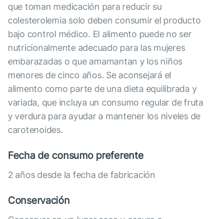
que toman medicación para reducir su
colesterolemia solo deben consumir el producto
bajo control médico. El alimento puede no ser
nutricionalmente adecuado para las mujeres
embarazadas o que amamantan y los niños
menores de cinco años. Se aconsejará el
alimento como parte de una dieta equilibrada y
variada, que incluya un consumo regular de fruta
y verdura para ayudar a mantener los niveles de
carotenoides.
Fecha de consumo preferente
2 años desde la fecha de fabricación
Conservación