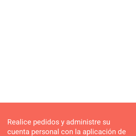
Realice pedidos y administre su
cuenta personal con la aplicación de