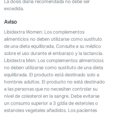
La dosis diaria recomendada no debe ser
excedida.
Aviso
Libidextra Women: Los complementos
alimenticios no deben utilizarse como sustituto
de una dieta equilibrada. Consulte a su médico
sobre el uso durante el embarazo y la lactancia.
Libidextra Men: Los complementos alimenticios
no deben utilizarse como sustituto de una dieta
equilibrada. El producto está destinado solo a
hombres adultos. El producto no está destinado
a las personas que no necesiten controlar su
nivel de colesterol en la sangre. Debe evitarse
un consumo superior a 3 g/día de esteroles o
estanoles vegetales añadidos. Los pacientes