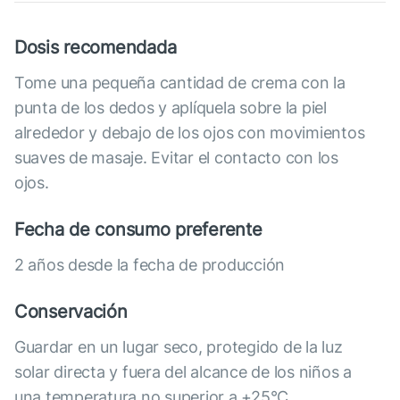
Dosis recomendada
Tome una pequeña cantidad de crema con la
punta de los dedos y aplíquela sobre la piel
alrededor y debajo de los ojos con movimientos
suaves de masaje. Evitar el contacto con los
ojos.
Fecha de consumo preferente
2 años desde la fecha de producción
Conservación
Guardar en un lugar seco, protegido de la luz
solar directa y fuera del alcance de los niños a
una temperatura no superior a +25°C.