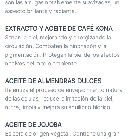
son las arrugas notablemente suavizadas, un
aspecto brillante y radiante.
EXTRACTO Y ACEITE DE CAFÉ KONA
Sanan la piel, mejorando y energizando la
circulación. Combaten la hinchazón y la
pigmentación. Protegen la piel de los efectos
nocivos del medio ambiente.
ACEITE DE ALMENDRAS DULCES
Ralentiza el proceso de envejecimiento natural
de las células, reduce la irritación de la piel,
nutre, limpia y mejora su equilibrio hídrico.
ACEITE DE JOJOBA
Es cera de origen vegetal. Contiene una gran