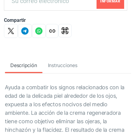
INFORMAR
Compartir
Descripción
Instrucciones
Ayuda a combatir los signos relacionados con la
edad de la delicada piel alrededor de los ojos,
expuesta a los efectos nocivos del medio
ambiente. La acción de la crema regeneradora
tiene como objetivo eliminar las ojeras, la
hinchazón y la flacidez. El resultado de la crema