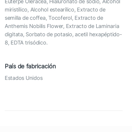
Euterpe Oleracea, Hialuronato de sodio, Alcohol
miristílico, Alcohol estearílico, Extracto de
semilla de coffea, Tocoferol, Extracto de
Anthemis Nobilis Flower, Extracto de Laminaria
digitata, Sorbato de potasio, acetil hexapéptido-
8, EDTA trisódico.
País de fabricación
Estados Unidos