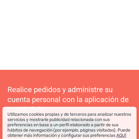
Realice pedidos y administre su
cuenta personal con la aplicación de
Coral Club
Utilizamos cookies propias y de terceros para analizar nuestros
servicios y mostrarle publicidad relacionada con sus
preferencias en base a un perfil elaborado a partir de sus
hábitos de navegación (por ejemplo, páginas visitadas). Puede
obtener más información y configurar sus preferencias
AQUÍ