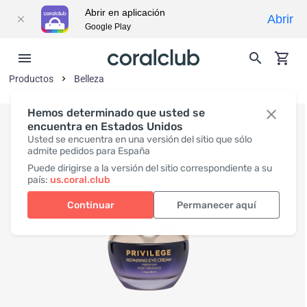
Abrir en aplicación
Abrir
Google Play
Productos
Belleza
Hemos determinado que usted se
encuentra en Estados Unidos
Usted se encuentra en una versión del sitio que sólo
admite pedidos para España
Puede dirigirse a la versión del sitio correspondiente a su
país:
us.coral.club
Continuar
Permanecer aquí