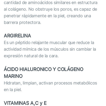
cantidad de aminoácidos similares en estructura
al colágeno. No obstruye los poros, es capaz de
penetrar rápidamente en la piel, creando una
barrera protectora.
ARGIRELINA
Es un péptido relajante muscular que reduce la
actividad mímica de los músculos sin cambiar la
expresión natural de la cara.
ÁCIDO HIALURONICO Y COLÁGENO
MARINO
Hidratan, limpian, activan procesos metabólicos
en la piel.
VITAMINAS A,C y E