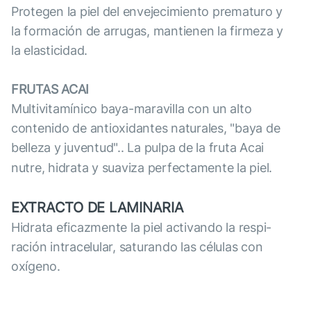
Protegen la piel del envejecimiento prematuro y
la formación de arrugas, mantienen la firmeza y
la elasticidad.
FRUTAS ACAI
Multivitamínico baya-maravilla con un alto
contenido de antioxidantes naturales, "baya de
belleza y juventud".. La pulpa de la fruta Acai
nutre, hidrata y suaviza perfectamente la piel.
EXTRACTO DE LAMINARIA
Hidrata eficazmente la piel activando la respi-
ración intracelular, saturando las células con
oxígeno.