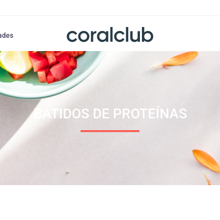
ades
BATIDOS DE PROTEÍNAS