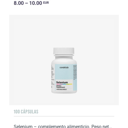
8.00 – 10.00
EUR
100 CÁPSULAS
Selenium – complemento alimenticio. Peso neto: 35 g.