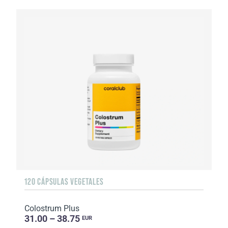
120 CÁPSULAS VEGETALES
Colostrum Plus
31.00 – 38.75
EUR