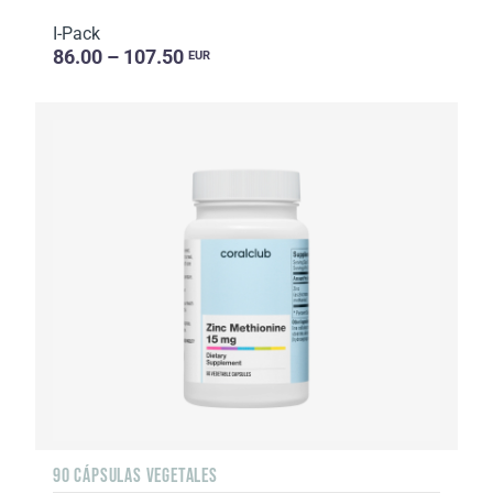
I-Pack
86.00 – 107.50
EUR
90 CÁPSULAS VEGETALES