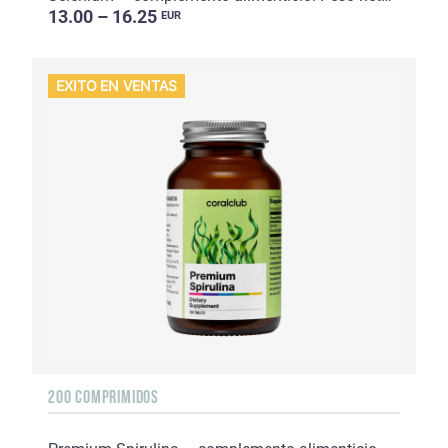
13.00 – 16.25
EUR
EXITO EN VENTAS
200 COMPRIMIDOS