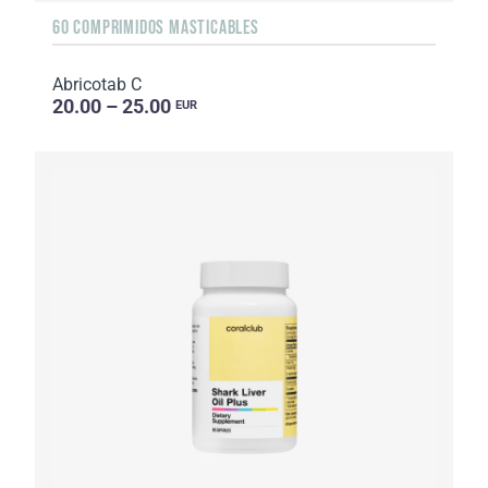
60 COMPRIMIDOS MASTICABLES
Abricotab C
20.00 – 25.00
EUR