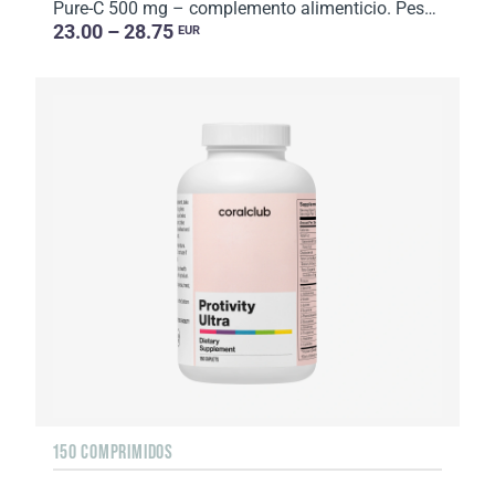
Pure-C 500 mg – complemento alimenticio. Peso neto: 64 g
23.00 – 28.75
EUR
150 COMPRIMIDOS