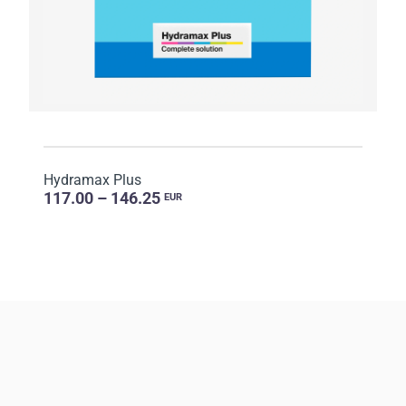
Hydramax Plus
117.00 – 146.25
EUR