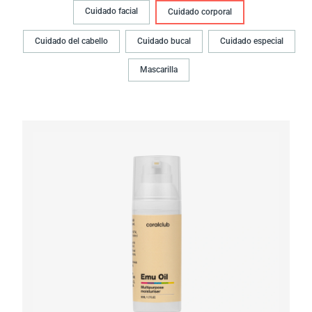
Cuidado facial
Cuidado corporal
Cuidado del cabello
Cuidado bucal
Cuidado especial
Mascarilla