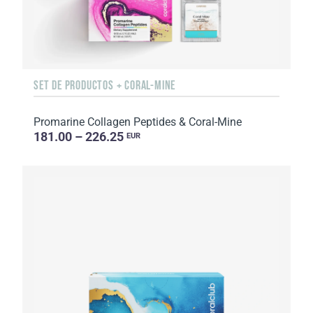
SET DE PRODUCTOS + CORAL-MINE
Promarine Collagen Peptides & Coral-Mine
181.00 – 226.25
EUR