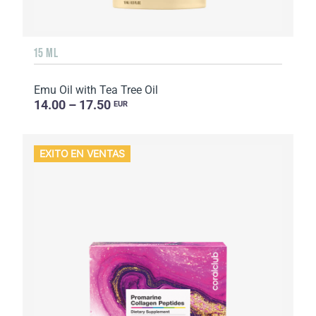
15 ML
Emu Oil with Tea Tree Oil
14.00 – 17.50
EUR
EXITO EN VENTAS