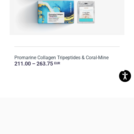
Promarine Collagen Tripeptides & Coral-Mine
211.00 – 263.75
EUR