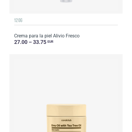
120G
Crema para la piel Alivio Fresco
27.00 – 33.75
EUR