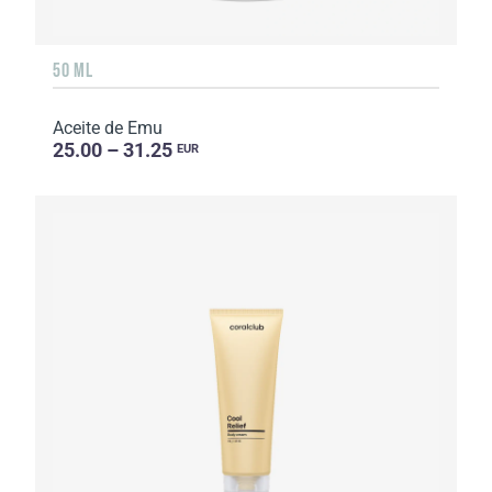
50 ML
Aceite de Emu
25.00 – 31.25
EUR